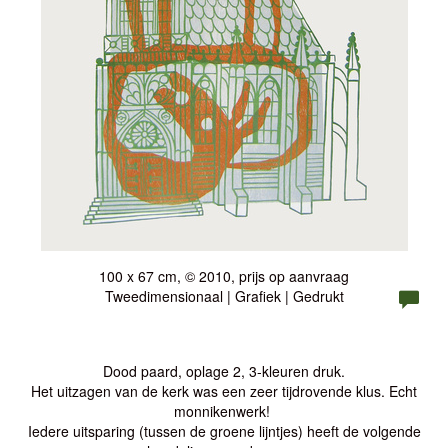
100 x 67 cm, © 2010, prijs op aanvraag
Tweedimensionaal | Grafiek | Gedrukt
Dood paard, oplage 2, 3-kleuren druk.
Het uitzagen van de kerk was een zeer tijdrovende klus. Echt
monnikenwerk!
Iedere uitsparing (tussen de groene lijntjes) heeft de volgende