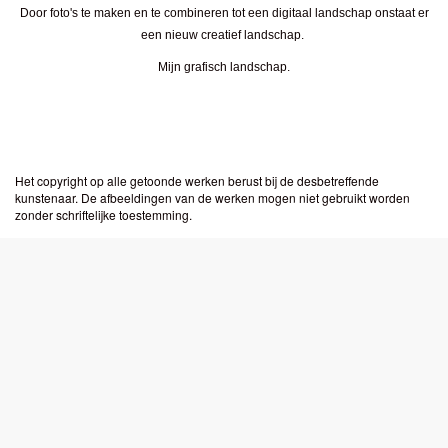
Door foto's te maken en te combineren tot een digitaal landschap onstaat er
een nieuw creatief landschap.
Mijn grafisch landschap.
Het copyright op alle getoonde werken berust bij de desbetreffende
kunstenaar. De afbeeldingen van de werken mogen niet gebruikt worden
zonder schriftelijke toestemming.