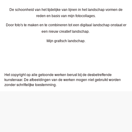
De schoonheid van het tijdelijke van lijnen in het landschap vormen de
reden en basis van mijn fotocollages.
Door foto's te maken en te combineren tot een digitaal landschap onstaat er
een nieuw creatief landschap.
Mijn grafisch landschap.
Het copyright op alle getoonde werken berust bij de desbetreffende
kunstenaar. De afbeeldingen van de werken mogen niet gebruikt worden
zonder schriftelijke toestemming.