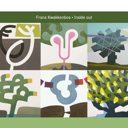
Frans Kwakkenbos
Inside out