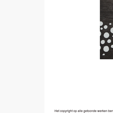
Het copyright op alle getoonde werken ber