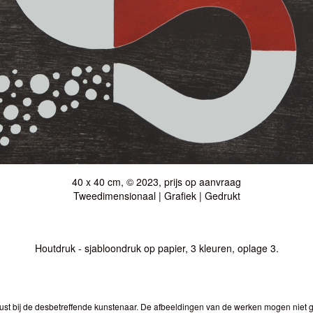
40 x 40 cm, © 2023, prijs op aanvraag
Tweedimensionaal | Grafiek | Gedrukt
Houtdruk - sjabloondruk op papier, 3 kleuren, oplage 3.
ust bij de desbetreffende kunstenaar. De afbeeldingen van de werken mogen niet ge