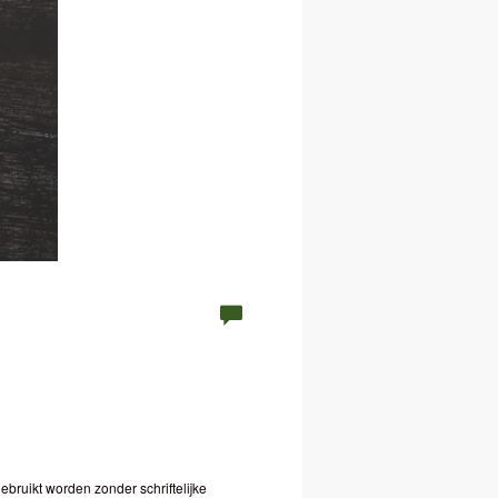
bruikt worden zonder schriftelijke