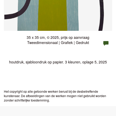
35 x 35 cm, © 2025, prijs op aanvraag
Tweedimensionaal | Grafiek | Gedrukt
houtdruk, sjabloondruk op papier. 3 kleuren, oplage 5, 2025
Het copyright op alle getoonde werken berust bij de desbetreffende
kunstenaar. De afbeeldingen van de werken mogen niet gebruikt worden
zonder schriftelijke toestemming.