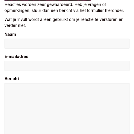
Reacties worden zeer gewaardeerd. Heb je vragen of
opmerkingen, stuur dan een bericht via het formulier hieronder.
Wat je invult wordt alleen gebruikt om je reactie te versturen en
verder niet.
Naam
E-mailadres
Bericht